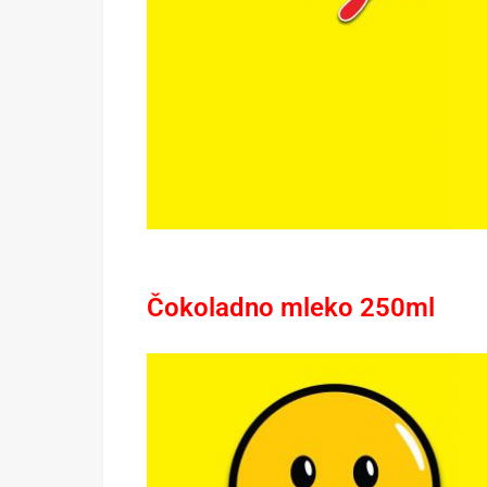
Čokoladno mleko 250ml