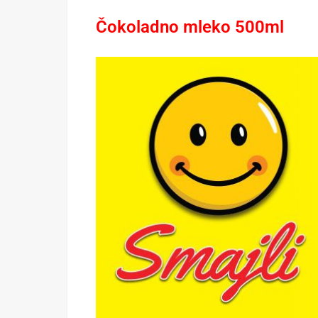
Čokoladno mleko 500ml