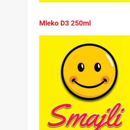
Mleko D3 250ml