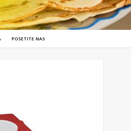
A
POSETITE NAS