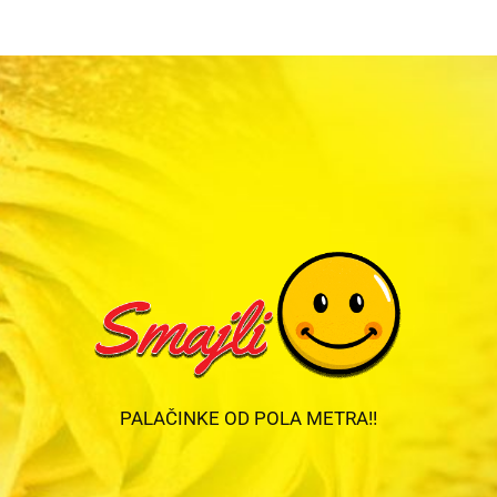
PALAČINKE OD POLA METRA!!