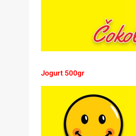
Jogurt 500gr